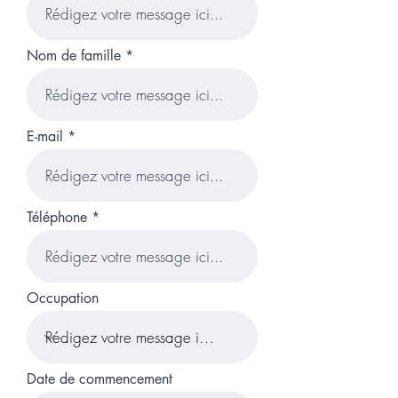
Nom de famille
E-mail
Téléphone
Occupation
Date de commencement