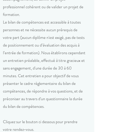
professionnel cohérent ou de valider un projet de
formation.
Le bilan de compétences est accessible à toutes
personnes et ne nécessite aucun prérequis de
votre part (aucun diplôme n'est exigé, pas de tests
de positionnement ou d’évaluation des acquis à
l’entrée de formation). Nous établirons cependant
un entretien préalable, effectué à titre gracieux et
sans engagement, d'une durée de 30 à 60
minutes. Cet entretien a pour objectif de vous
présenter le cadre règlementaire du bilan de
compétences, de répondre à vos questions, et de
préconiser au travers d'un questionnaire la durée
du bilan de compétences.
Cliquez sur le bouton ci dessous pour prendre
votre rendez-vous.