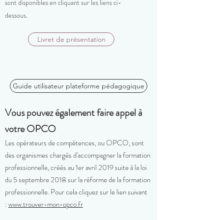
sont disponibles en cliquant sur les liens ci-
dessous.
Livret de présentation
Guide utilisateur plateforme pédagogique
Vous pouvez également faire appel à
votre OPCO
Les opérateurs de compétences, ou OPCO, sont
des organismes chargés d'accompagner la formation
professionnelle, créés au 1er avril 2019 suite à la loi
du 5 septembre 2018 sur la réforme de la formation
professionnelle. Pour cela cliquez sur le lien suivant
:
www.trouver-mon-opco.fr