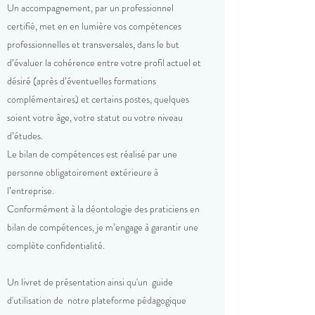
Un accompagnement, par un professionnel
certifié, met en en lumière vos compétences
professionnelles et transversales, dans le but
d’évaluer la cohérence entre votre profil actuel et
désiré (après d’éventuelles formations
complémentaires) et certains postes, quelques
soient votre âge, votre statut ou votre niveau
d’études.
Le bilan de compétences est réalisé par une
personne obligatoirement extérieure à
l’entreprise.
Conformément à la déontologie des praticiens en
bilan de compétences, je m’engage à garantir une
complète confidentialité.
Un livret de présentation ainsi qu'un guide
d'utilisation de notre plateforme pédagogique