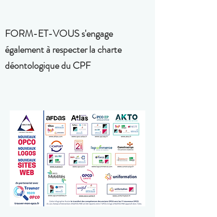
FORM-ET-VOUS s'engage
également à respecter la charte
déontologique du CPF